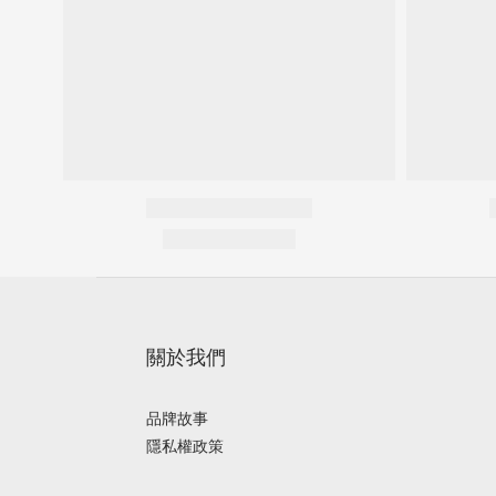
關於我們
品牌故事
隱私權政策