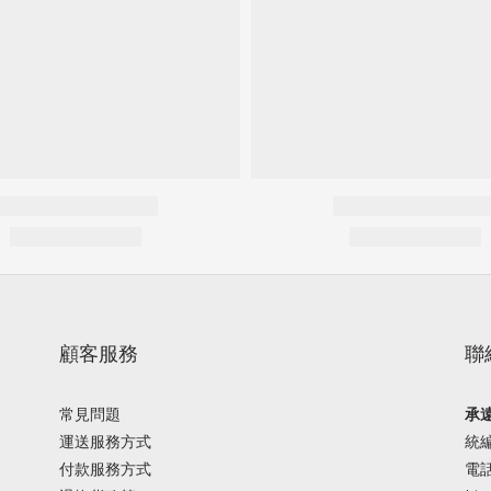
顧客服務
聯
常見問題
承
運送服務方式
統編
付款服務方式
電話 