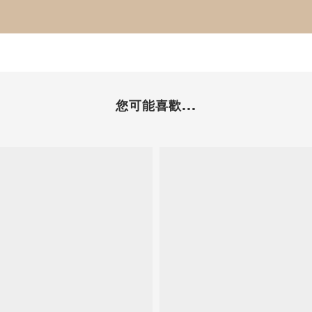
您可能喜歡...