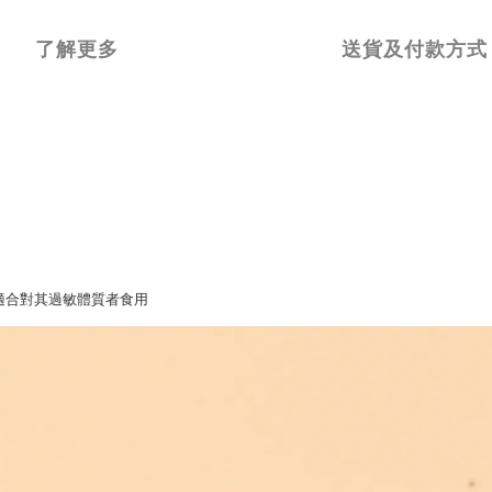
了解更多
送貨及付款方式
適合對其過敏體質者食用