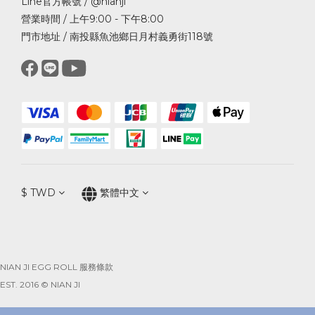
Line官方帳號 / @nianji
營業時間 / 上午9:00 - 下午8:00
門市地址 / 南投縣魚池鄉日月村義勇街118號
$
TWD
繁體中文
NIAN JI EGG ROLL 服務條款
EST. 2016 © NIAN JI