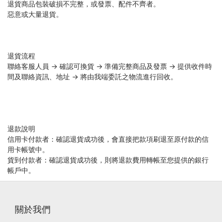
退貨商品包裝破損不完整，或發票、配件不齊者。
惡意或大量退貨。
退貨流程
聯絡客服人員 → 確認可換貨 → 準備完整商品及發票 → 提供收件時
間及聯絡資訊、地址 → 將由我端委託之物流進行回收。
退款說明
信用卡付款者：確認退貨成功後，會直接把款項刷退至原付款的信
用卡帳號中。
貨到付款者：確認退貨成功後，則將退款費用轉帳至您提供的銀行
帳戶中。
關於我們