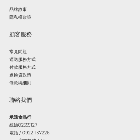
品牌故事
隱私權政策
顧客服務
常見問題
運送服務方式
付款服務方式
退換貨政策
條款與細則
聯絡我們
承遠食品行
統編82555127
電話 / 0922-137226