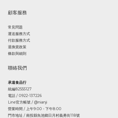
顧客服務
常見問題
運送服務方式
付款服務方式
退換貨政策
條款與細則
聯絡我們
承遠食品行
統編82555127
電話 / 0922-137226
Line官方帳號 / @nianji
營業時間 / 上午9:00 - 下午8:00
門市地址 / 南投縣魚池鄉日月村義勇街118號