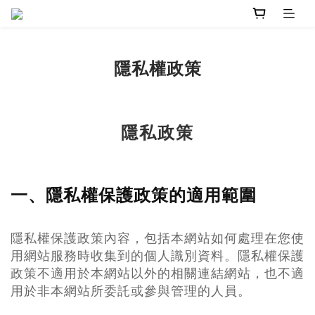
隱私權政策
隱私政策
一、隱私權保護政策的適用範圍
隱私權保護政策內容，包括本網站如何處理在您使
用網站服務時收集到的個人識別資料。隱私權保護
政策不適用於本網站以外的相關連結網站，也不適
用於非本網站所委託或參與管理的人員。