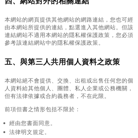
四、網站對外的相關連結
本網站的網頁提供其他網站的網路連結，您也可經
由本網站所提供的連結，點選進入其他網站。但該
連結網站不適用本網站的隱私權保護政策，您必須
參考該連結網站中的隱私權保護政策。
五、與第三人共用個人資料之政策
本網站絕不會提供、交換、出租或出售任何您的個
人資料給其他個人、團體、私人企業或公務機關，
但有法律依據或合約義務者，不在此限。
前項但書之情形包括不限於：
經由您書面同意。
法律明文規定。