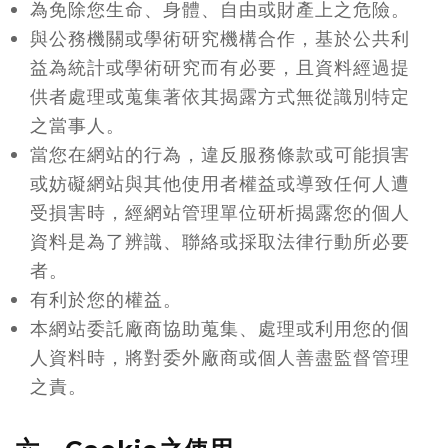
為免除您生命、身體、自由或財產上之危險。
與公務機關或學術研究機構合作，基於公共利
益為統計或學術研究而有必要，且資料經過提
供者處理或蒐集著依其揭露方式無從識別特定
之當事人。
當您在網站的行為，違反服務條款或可能損害
或妨礙網站與其他使用者權益或導致任何人遭
受損害時，經網站管理單位研析揭露您的個人
資料是為了辨識、聯絡或採取法律行動所必要
者。
有利於您的權益。
本網站委託廠商協助蒐集、處理或利用您的個
人資料時，將對委外廠商或個人善盡監督管理
之責。