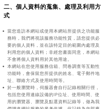
二、個人資料的蒐集、處理及利用方
式
當您造訪本網站或使用本網站所提供之功能服
務時，我們將視該服務功能性質，請您提供必
要的個人資料，並在該特定目的範圍內處理及
利用您的個人資料；非經您書面同意，本網站
不會將個人資料用於其他用途。
本網站在您使用服務信箱、問卷調查等互動性
功能時，會保留您所提供的姓名、電子郵件地
址、聯絡方式及使用時間等。
於一般瀏覽時，伺服器會自行記錄相關行徑，
包括您使用連線設備的IP位址、使用時間、使
用的瀏覽器、瀏覽及點選資料記錄等，做為我
們增進網站服務的參考依據，此記錄為內部應