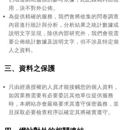
用，決不對外公佈。
為提供精確的服務，我們會將收集的問卷調查
內容進行統計與分析，分析結果之統計數據或
說明文字呈現，除供內部研究外，我們會視需
要公佈統計數據及說明文字，但不涉及特定個
人之資料。
三、資料之保護
只由經過授權的人員才能接觸您的個人資料，
如因業務需要有必要委託其他單位提供服務
時，本網站亦會嚴格要求其遵守保密義務，並
且採取必要檢查程序以確定其將確實遵守。