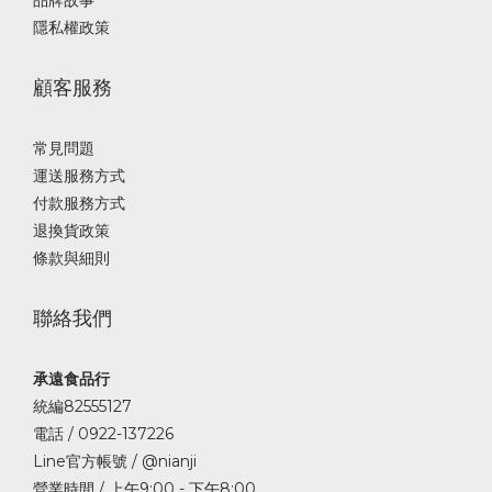
隱私權政策
顧客服務
常見問題
運送服務方式
付款服務方式
退換貨政策
條款與細則
聯絡我們
承遠食品行
統編82555127
電話 / 0922-137226
Line官方帳號 / @nianji
營業時間 / 上午9:00 - 下午8:00