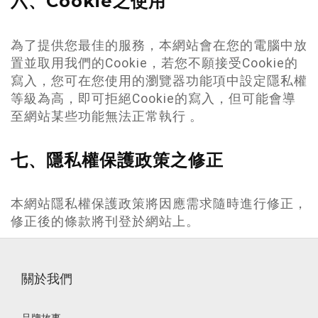
六、Cookie之使用
為了提供您最佳的服務，本網站會在您的電腦中放
置並取用我們的Cookie，若您不願接受Cookie的
寫入，您可在您使用的瀏覽器功能項中設定隱私權
等級為高，即可拒絕Cookie的寫入，但可能會導
至網站某些功能無法正常執行 。
七、隱私權保護政策之修正
本網站隱私權保護政策將因應需求隨時進行修正，
修正後的條款將刊登於網站上。
關於我們
品牌故事