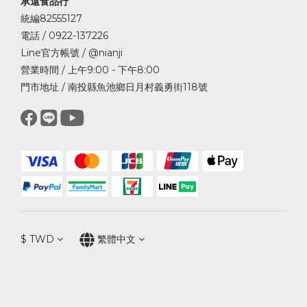
承遠食品行
統編82555127
電話 / 0922-137226
Line官方帳號 / @nianji
營業時間 / 上午9:00 - 下午8:00
門市地址 / 南投縣魚池鄉日月村義勇街118號
$
TWD
繁體中文