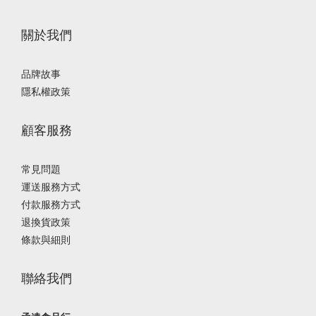
關於我們
品牌故事
隱私權政策
顧客服務
常見問題
運送服務方式
付款服務方式
退換貨政策
條款與細則
聯絡我們