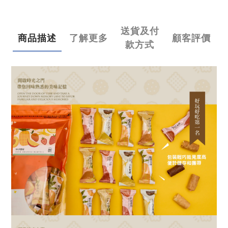
送貨及付
商品描述
了解更多
顧客評價
款方式