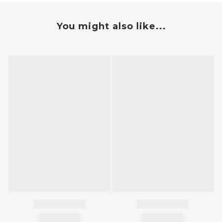
You might also like...